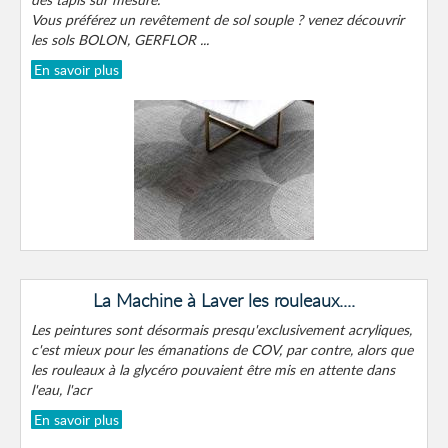
Vous préférez un revêtement de sol souple ? venez découvrir
les sols BOLON, GERFLOR ...
En savoir plus
La Machine à Laver les rouleaux....
Les peintures sont désormais presqu'exclusivement acryliques,
c'est mieux pour les émanations de COV, par contre, alors que
les rouleaux à la glycéro pouvaient être mis en attente dans
l'eau, l'acr
En savoir plus