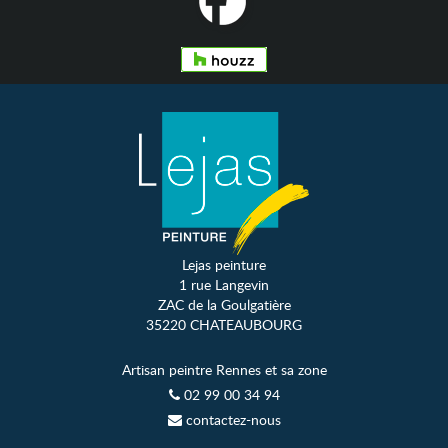
Lejas peinture
1 rue Langevin
ZAC de la Goulgatière
35220 CHATEAUBOURG
Artisan peintre Rennes et sa zone
02 99 00 34 94
contactez-nous