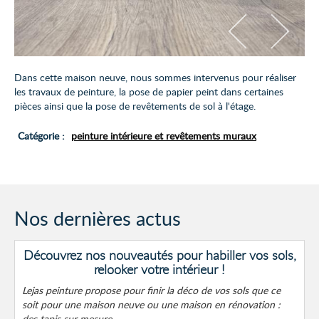
Dans cette maison neuve, nous sommes intervenus pour réaliser
les travaux de peinture, la pose de papier peint dans certaines
pièces ainsi que la pose de revêtements de sol à l'étage.
Catégorie :
peinture intérieure et revêtements muraux
Nos dernières actus
Découvrez nos nouveautés pour habiller vos sols,
relooker votre intérieur !
Lejas peinture propose pour finir la déco de vos sols que ce
soit pour une maison neuve ou une maison en rénovation :
des tapis sur mesure.