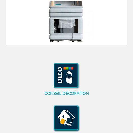
CONSEIL DÉCORATION