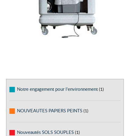
Notre engagement pour l'environnement
(1)
NOUVEAUTES PAPIERS PEINTS
(1)
Nouveautés SOLS SOUPLES
(1)