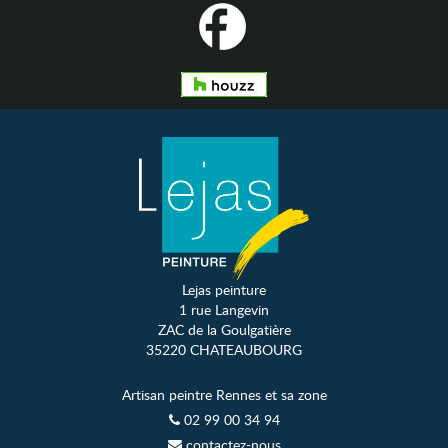
Lejas peinture
1 rue Langevin
ZAC de la Goulgatière
35220 CHATEAUBOURG
Artisan peintre Rennes et sa zone
02 99 00 34 94
contactez-nous