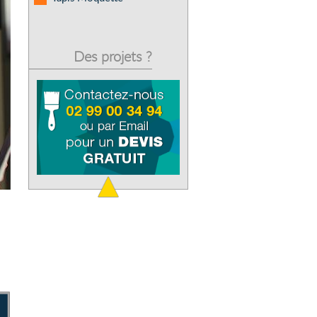
Des projets ?