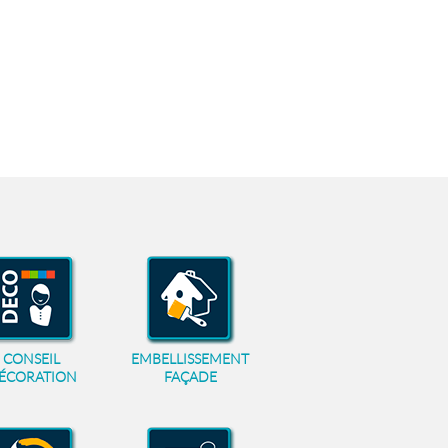
CONSEIL
EMBELLISSEMENT
ÉCORATION
FAÇADE