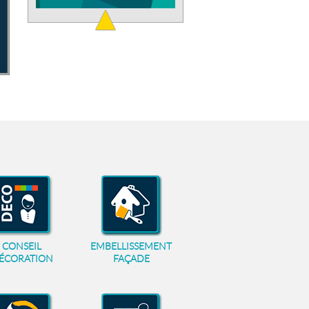
CONSEIL
EMBELLISSEMENT
ÉCORATION
FAÇADE