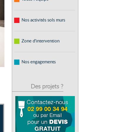
Nos activités sols murs
Zone d'intervention
Nos engagements
Des projets ?